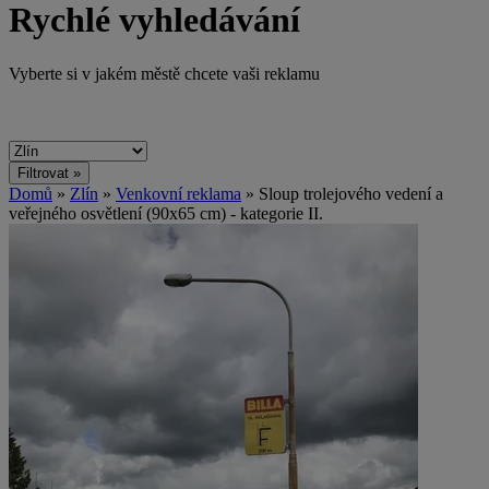
Rychlé vyhledávání
Vyberte si v jakém městě chcete vaši reklamu
Domů
»
Zlín
»
Venkovní reklama
» Sloup trolejového vedení a
veřejného osvětlení (90x65 cm) - kategorie II.