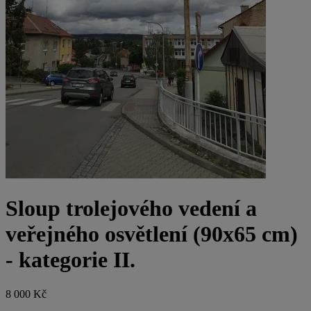
Sloup trolejového vedení a
veřejného osvětlení (90x65 cm)
- kategorie II.
8 000 Kč