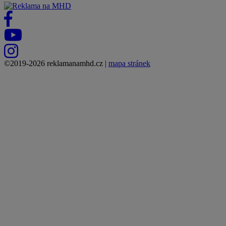
©2019-2026 reklamanamhd.cz |
mapa stránek